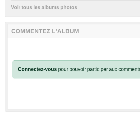
Voir tous les albums photos
COMMENTEZ L'ALBUM
Connectez-vous
pour pouvoir participer aux commenta