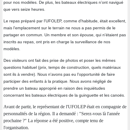
pour nos modèles. De plus, les bateaux électriques n’ont navigué
que vers seize heures.
Le repas préparé par l'UFOLEP, comme d'habitude, était excellent,
mais l'emplacement sur le terrain ne nous a pas permis de le
partager en commun. Un membre et son épouse, qui n'étaient pas
inscrits au repas, ont pris en charge la surveillance de nos
modèles.
Des visiteurs ont fait des prise de photos et poser les mêmes
questions habituel (prix, temps de construction, quels matériaux
sont ils à vendre). Nous n'avons pas eu l'opportunité de faire
participer des enfants à la pratique. Nous avons négligé de
prendre un bateau approprié en raison des inquiétudes
concernant les bateaux électriques de la guinguette et les canoës.
Avant de partir, le représentant de l'UFOLEP était en compagnie de
personnalités de la région. Il a demandé : "Serez-vous là l'année
prochaine ?" La réponse a été positive, compte tenu de
l'organisation.