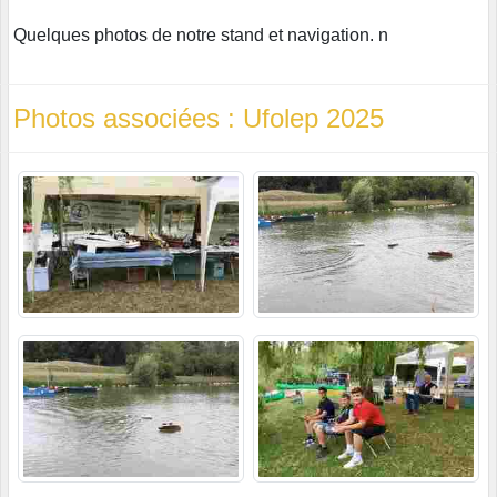
Quelques photos de notre stand et navigation. n
Photos associées : Ufolep 2025