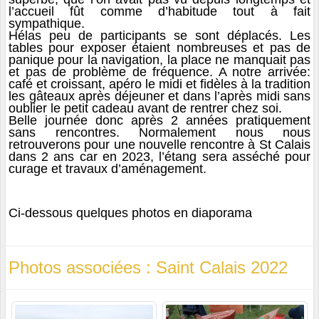
l’accueil fût comme d’habitude tout à fait
sympathique.
Hélas peu de participants se sont déplacés. Les
tables pour exposer étaient nombreuses et pas de
panique pour la navigation, la place ne manquait pas
et pas de problème de fréquence. A notre arrivée:
café et croissant, apéro le midi et fidèles à la tradition
les gâteaux après déjeuner et dans l’après midi sans
oublier le petit cadeau avant de rentrer chez soi.
Belle journée donc après 2 années pratiquement
sans rencontres. Normalement nous nous
retrouverons pour une nouvelle rencontre à St Calais
dans 2 ans car en 2023, l’étang sera asséché pour
curage et travaux d’aménagement.
Ci-dessous quelques photos en diaporama
Photos associées : Saint Calais 2022